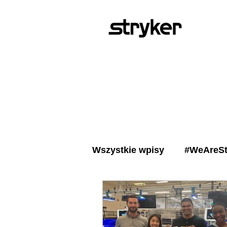
Wszystkie wpisy
#WeAreSt