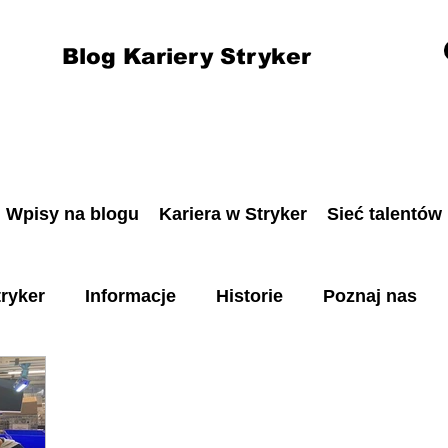
Blog Kariery Stryker
Wpisy na blogu
Kariera w Stryker
Sieć talentów
ryker
Informacje
Historie
Poznaj nas